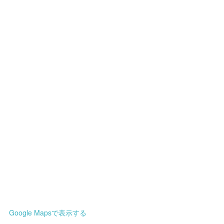
Google Mapsで表示する