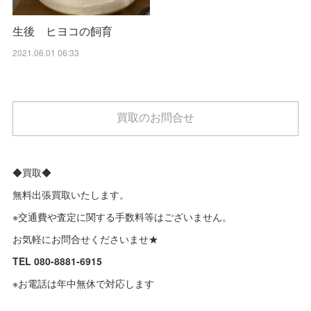
生後 ヒヨコの飼育
2021.06.01 06:33
買取のお問合せ
◆買取◆
無料出張買取いたします。
※交通費や査定に関する手数料等はございません。
お気軽にお問合せくださいませ★
TEL 080-8881-6915
※お電話は年中無休で対応します