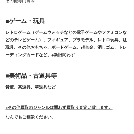
その他専門書等
■ゲーム・玩具
レトロゲーム（ゲームウォッチなどの電子ゲームやファミコンな
どのテレビゲーム）、フィギュア、プラモデル、レトロ玩具、駄
玩具、その他おもちゃ、ボードゲーム、超合金、消しゴム、トレ
ーディングカードなど。※新旧問わず
■美術品・古道具等
骨董、茶道具、華道具など
※その他買取のジャンルは問わず買取り査定い致します。
なんでもご相談ください。