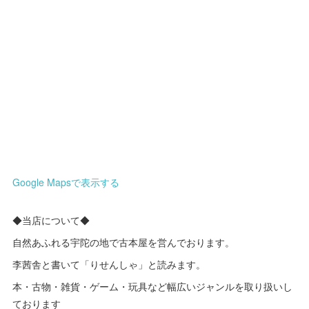
Google Mapsで表示する
◆当店について◆
自然あふれる宇陀の地で古本屋を営んでおります。
李茜舎と書いて「りせんしゃ」と読みます。
本・古物・雑貨・ゲーム・玩具など幅広いジャンルを取り扱いし
ております