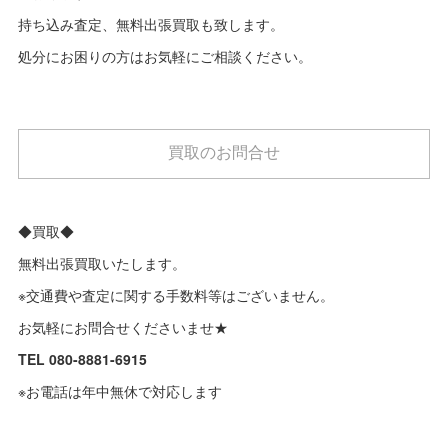
持ち込み査定、無料出張買取も致します。
処分にお困りの方はお気軽にご相談ください。
買取のお問合せ
◆買取◆
無料出張買取いたします。
※交通費や査定に関する手数料等はございません。
お気軽にお問合せくださいませ★
TEL 080-8881-6915
※お電話は年中無休で対応します