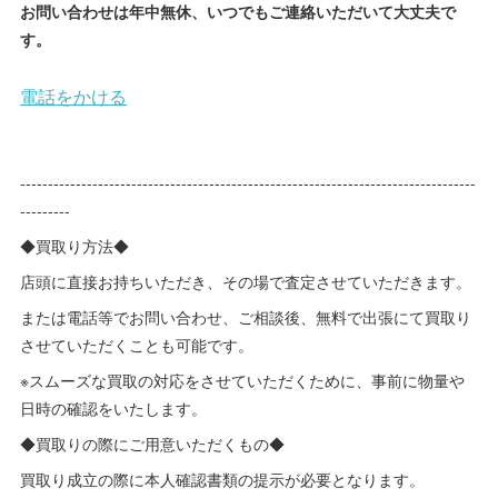
お問い合わせは年中無休、いつでもご連絡いただいて大丈夫で
す。
----------------------------------------------------------------------------------
---------
◆買取り方法◆
店頭に直接お持ちいただき、その場で査定させていただきます。
または電話等でお問い合わせ、ご相談後、無料で出張にて買取り
させていただくことも可能です。
※スムーズな買取の対応をさせていただくために、事前に物量や
日時の確認をいたします。
◆買取りの際にご用意いただくもの◆
買取り成立の際に本人確認書類の提示が必要となります。