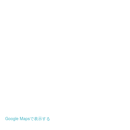
Google Mapsで表示する